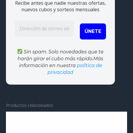
Recibe antes que nadie nuestras ofertas,
nuevos cubos y sorteos mensuales
Sin spam. Solo novedades que te
harán girar el cubo más rápido.Más
información en nuestra
política de
privacidad
Productos relacionados