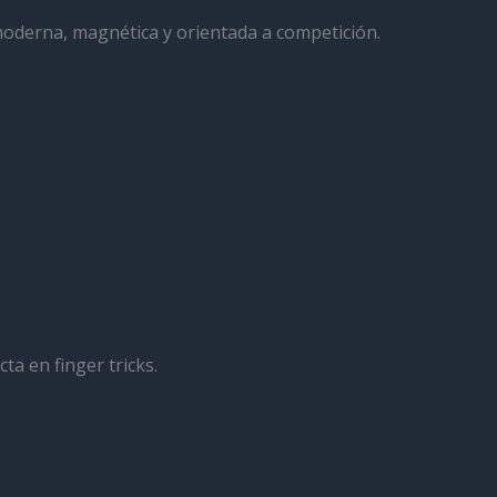
oderna, magnética y orientada a competición.
ta en finger tricks.