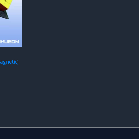
agnetic)