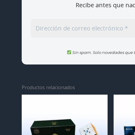
Recibe antes que na
Sin spam. Solo novedades que t
Productos relacionados