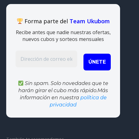
Forma parte del
Team Ukubom
Recibe antes que nadie nuestras ofertas,
nuevos cubos y sorteos mensuales
Sin spam. Solo novedades que te
harán girar el cubo más rápido.Más
información en nuestra
política de
privacidad