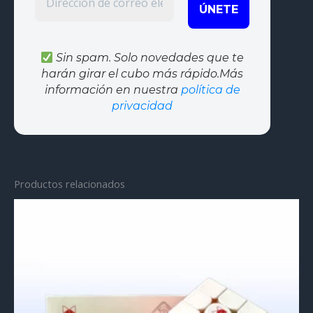
Sin spam. Solo novedades que te
harán girar el cubo más rápido.Más
información en nuestra
política de
privacidad
Productos relacionados