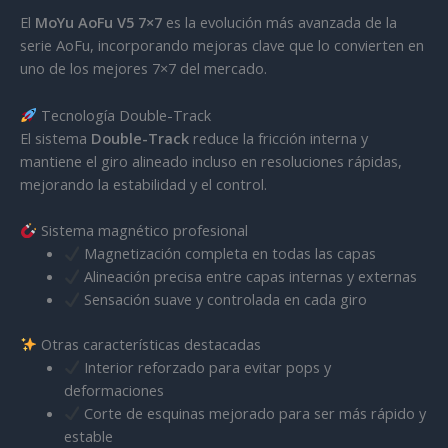
El
MoYu AoFu V5 7×7
es la evolución más avanzada de la
serie AoFu, incorporando mejoras clave que lo convierten en
uno de los mejores 7×7 del mercado.
Tecnología Double-Track
El sistema
Double-Track
reduce la fricción interna y
mantiene el giro alineado incluso en resoluciones rápidas,
mejorando la estabilidad y el control.
Sistema magnético profesional
Magnetización completa en todas las capas
Alineación precisa entre capas internas y externas
Sensación suave y controlada en cada giro
Otras características destacadas
Interior reforzado para evitar pops y
deformaciones
Corte de esquinas mejorado para ser más rápido y
estable