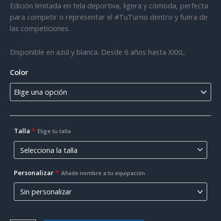
Edición limitada en tela deportiva, ligera y cómoda, perfecta
para competir o representar el #TuTurno dentro y fuera de
las competiciones.
Disponible en azul y blanca. Desde 6 años hasta XXXL.
Color
Talla
*
Elige tu talla
Personalizar
*
Añade nombre a tu equipación