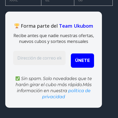
Forma parte del
Team Ukubom
Recibe antes que nadie nuestras ofertas,
nuevos cubos y sorteos mensuales
Sin spam. Solo novedades que te
harán girar el cubo más rápido.Más
información en nuestra
política de
privacidad