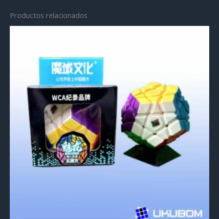
Productos relacionados