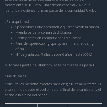
movimiento #TuTurno. Una edición especial 2026 que
identifica a quienes forman parte de la comunidad Ukubom.
¿Para quién es?
Speedcubers que compiten y quieren vestir la marca
Miembros de la comunidad Ukubom
Participantes en competiciones y eventos
Fans del speedcubing que quieren merchandising
oficial
Niños y adultos (tallas desde 6 años hasta XXXL)
Si formas parte de Ukubom, esta camiseta es para ti.
Guía de tallas
Consulta las medidas exactas para elegir tu talla perfecta. El
alto se mide desde el cuello hasta el final de la camiseta, y el
ancho a la altura del pecho.