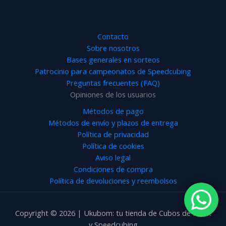
Contacto
Sobre nosotros
Bases generales en sorteos
Patrocinio para campeonatos de Speedcubing
Preguntas frecuentes (FAQ)
Opiniones de los usuarios
Métodos de pago
Métodos de envío y plazos de entrega
Política de privacidad
Política de cookies
Aviso legal
Condiciones de compra
Política de devoluciones y reembolsos
Copyright © 2026 | Ukubom: tu tienda de Cubos de Rubik
y Speedcubing