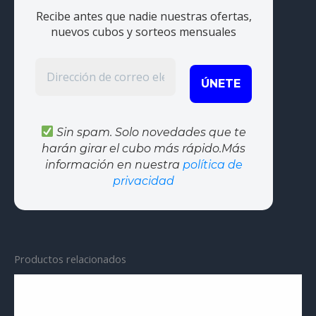
Recibe antes que nadie nuestras ofertas,
nuevos cubos y sorteos mensuales
Sin spam. Solo novedades que te
harán girar el cubo más rápido.Más
información en nuestra
política de
privacidad
Productos relacionados