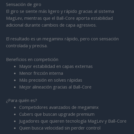
Sensación de giro
El giro se siente más ligero y rápido gracias al sistema
MagLev, mientras que el Ball-Core aporta estabilidad
adicional durante cambios de capa agresivos.
El resultado es un megaminx rápido, pero con sensación
controlada y precisa.
Beneficios en competición
Mayor estabilidad en capas externas
Menor fricción interna
Más precisión en solves rápidas
Mejor alineación gracias al Ball-Core
¿Para quién es?
Competidores avanzados de megaminx
Cubers que buscan upgrade premium
Jugadores que quieren tecnología MagLev y Ball-Core
Quien busca velocidad sin perder control