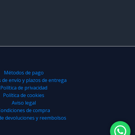
Métodos de pago
de envío y plazos de entrega
Política de privacidad
Política de cookies
Aviso legal
ondiciones de compra
 de devoluciones y reembolsos