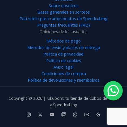
Sobre nosotros
Bases generales en sorteos
Patrocinio para campeonatos de Speedcubing
Preguntas frecuentes (FAQ)
Opiniones de los usuarios
Métodos de pago
Métodos de envío y plazos de entrega
Política de privacidad
Política de cookies
Aviso legal
Condiciones de compra
Política de devoluciones y reembolsos
Copyright © 2026 | Ukubom: tu tienda de Cubos de Rubik
y Speedcubing