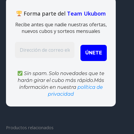
Forma parte del
Team Ukubom
Recibe antes que nadie nuestras ofertas,
nuevos cubos y sorteos mensuales
Sin spam. Solo novedades que te
harán girar el cubo más rápido.Más
información en nuestra
política de
privacidad
Productos relacionados