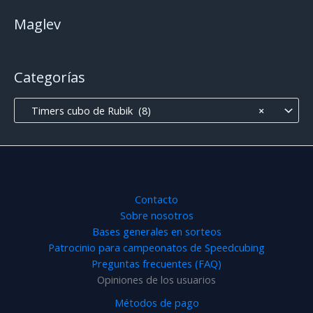
Maglev
Categorías
Timers cubo de Rubik (8)
×
Contacto
Sobre nosotros
Bases generales en sorteos
Patrocinio para campeonatos de Speedcubing
Preguntas frecuentes (FAQ)
Opiniones de los usuarios
Métodos de pago