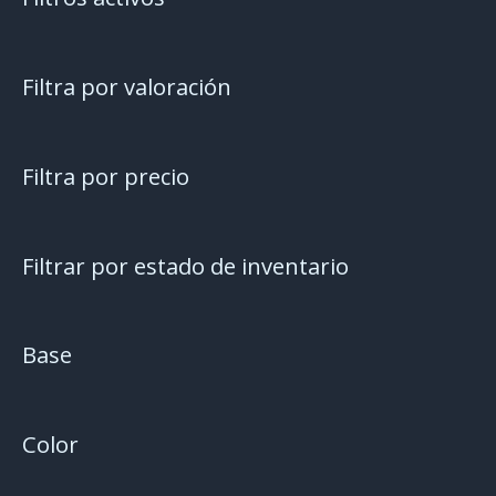
Filtra por valoración
Filtra por precio
Filtrar por estado de inventario
Base
Color