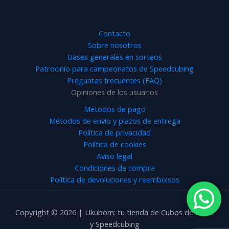
Contacto
Sobre nosotros
Bases generales en sorteos
Patrocinio para campeonatos de Speedcubing
Preguntas frecuentes (FAQ)
Opiniones de los usuarios
Métodos de pago
Métodos de envío y plazos de entrega
Política de privacidad
Política de cookies
Aviso legal
Condiciones de compra
Política de devoluciones y reembolsos
Copyright © 2026 | Ukubom: tu tienda de Cubos de Rubik
y Speedcubing