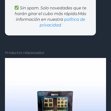
Sin spam. Solo novedades que te
harán girar el cubo más rápido.Más
información en nuestra
política de
privacidad
Productos relacionados